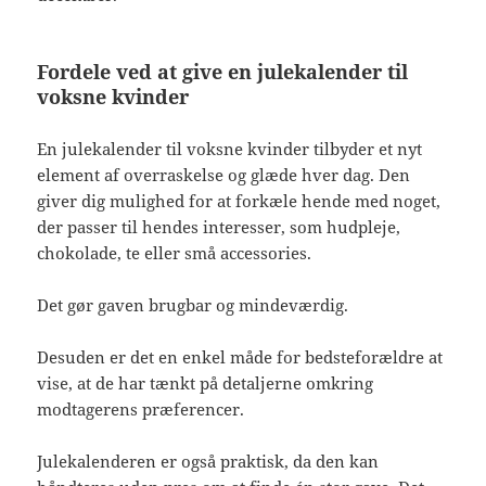
Fordele ved at give en julekalender til
voksne kvinder
En julekalender til voksne kvinder tilbyder et nyt
element af overraskelse og glæde hver dag. Den
giver dig mulighed for at forkæle hende med noget,
der passer til hendes interesser, som hudpleje,
chokolade, te eller små accessories.
Det gør gaven brugbar og mindeværdig.
Desuden er det en enkel måde for bedsteforældre at
vise, at de har tænkt på detaljerne omkring
modtagerens præferencer.
Julekalenderen er også praktisk, da den kan