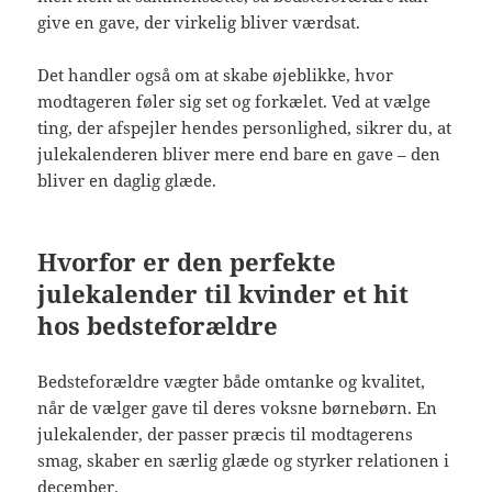
give en gave, der virkelig bliver værdsat.
Det handler også om at skabe øjeblikke, hvor
modtageren føler sig set og forkælet. Ved at vælge
ting, der afspejler hendes personlighed, sikrer du, at
julekalenderen bliver mere end bare en gave – den
bliver en daglig glæde.
Hvorfor er den perfekte
julekalender til kvinder et hit
hos bedsteforældre
Bedsteforældre vægter både omtanke og kvalitet,
når de vælger gave til deres voksne børnebørn. En
julekalender, der passer præcis til modtagerens
smag, skaber en særlig glæde og styrker relationen i
december.