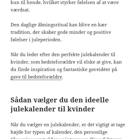
kun til hende, hvilket styrker følelsen af at være
værdsat.
Den daglige åbningsritual kan blive en kær
tradition, der skaber gode minder og positive
følelser i juleperioden.
Når du leder efter den perfekte julekalender til
kvinder, som bedsteforældre vil elske at give, kan
du finde inspiration og fantastiske gaveidéer på
gave til bedsteforældre
.
Sådan vælger du den ideelle
julekalender til kvinder
Når du vælger en julekalender, er det vigtigt at tage
højde for typen af kalender, den personlige