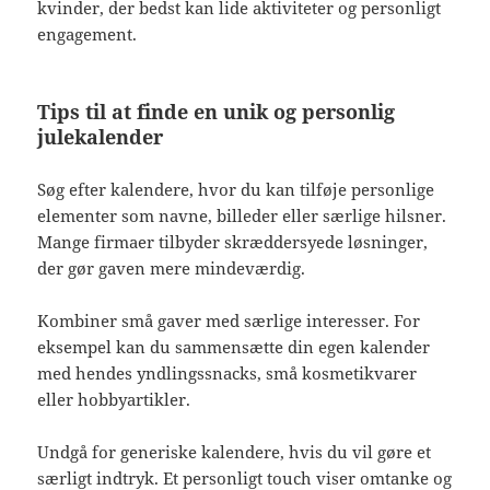
kvinder, der bedst kan lide aktiviteter og personligt
engagement.
Tips til at finde en unik og personlig
julekalender
Søg efter kalendere, hvor du kan tilføje personlige
elementer som navne, billeder eller særlige hilsner.
Mange firmaer tilbyder skræddersyede løsninger,
der gør gaven mere mindeværdig.
Kombiner små gaver med særlige interesser. For
eksempel kan du sammensætte din egen kalender
med hendes yndlingssnacks, små kosmetikvarer
eller hobbyartikler.
Undgå for generiske kalendere, hvis du vil gøre et
særligt indtryk. Et personligt touch viser omtanke og