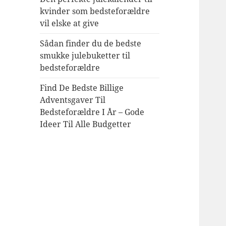
kvinder som bedsteforældre
vil elske at give
Sådan finder du de bedste
smukke julebuketter til
bedsteforældre
Find De Bedste Billige
Adventsgaver Til
Bedsteforældre I År – Gode
Ideer Til Alle Budgetter